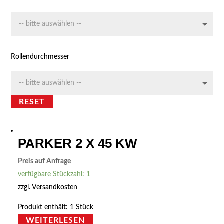
Rollendurchmesser
RESET
PARKER 2 X 45 KW
Preis auf Anfrage
verfügbare Stückzahl: 1
zzgl.
Versandkosten
Produkt enthält: 1
Stück
WEITERLESEN