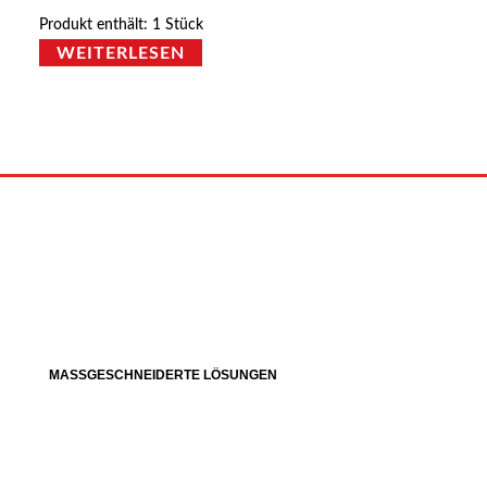
Produkt enthält: 1
Stück
WEITERLESEN
MASSGESCHNEIDERTE LÖSUNGEN