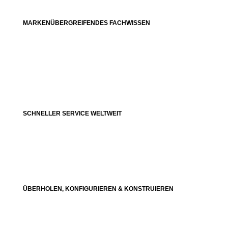
MARKENÜBERGREIFENDES FACHWISSEN
SCHNELLER SERVICE WELTWEIT
ÜBERHOLEN, KONFIGURIEREN & KONSTRUIEREN