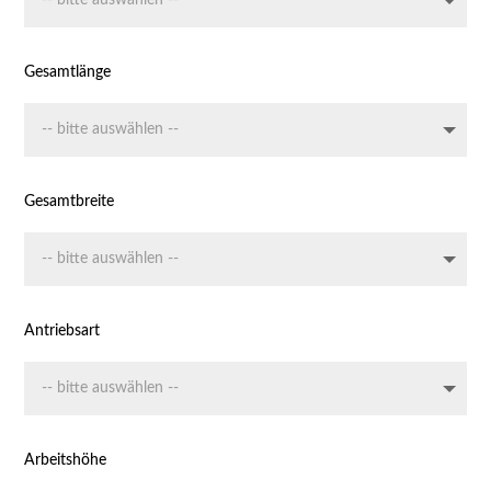
Gesamtlänge
Gesamtbreite
Antriebsart
Arbeitshöhe