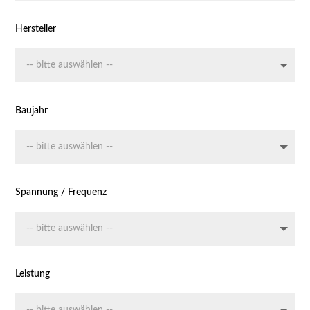
Hersteller
Baujahr
Spannung / Frequenz
Leistung