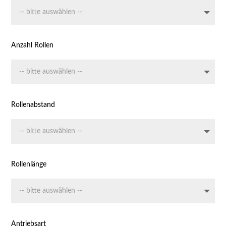
Anzahl Rollen
Rollenabstand
Rollenlänge
Antriebsart