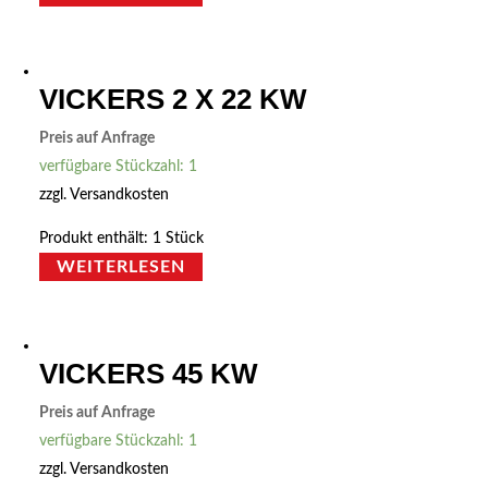
VICKERS 2 X 22 KW
Preis auf Anfrage
verfügbare Stückzahl: 1
zzgl.
Versandkosten
Produkt enthält: 1
Stück
WEITERLESEN
VICKERS 45 KW
Preis auf Anfrage
verfügbare Stückzahl: 1
zzgl.
Versandkosten