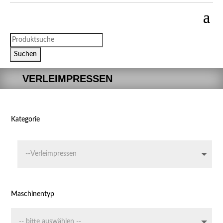
Products
search
Suchen
VERLEIMPRESSEN
Kategorie
Maschinentyp