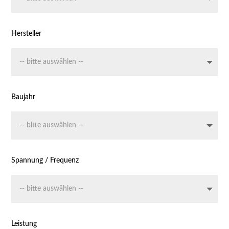
Hersteller
Baujahr
Spannung / Frequenz
Leistung