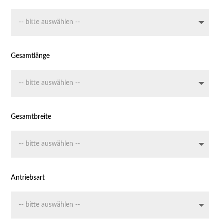
Gesamtlänge
Gesamtbreite
Antriebsart