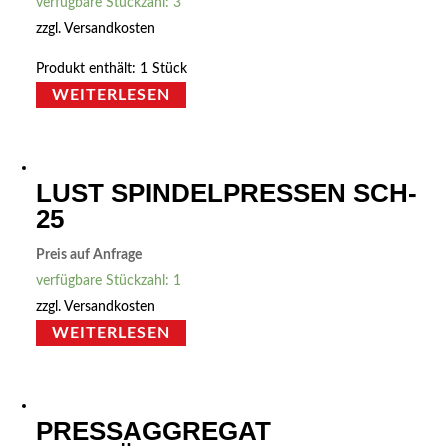
verfügbare Stückzahl: 3
zzgl.
Versandkosten
Produkt enthält: 1
Stück
WEITERLESEN
LUST SPINDELPRESSEN SCH-
25
Preis auf Anfrage
verfügbare Stückzahl: 1
zzgl.
Versandkosten
WEITERLESEN
PRESSAGGREGAT