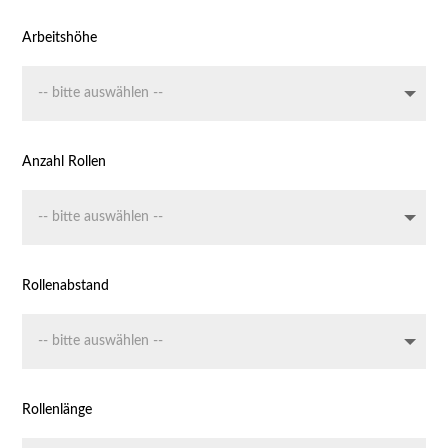
Arbeitshöhe
Anzahl Rollen
Rollenabstand
Rollenlänge