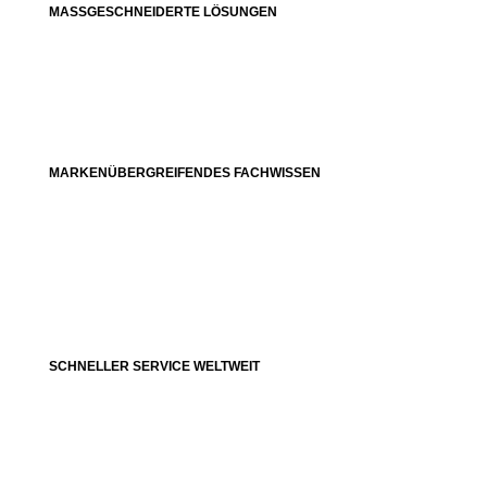
MASSGESCHNEIDERTE LÖSUNGEN
MARKENÜBERGREIFENDES FACHWISSEN
SCHNELLER SERVICE WELTWEIT