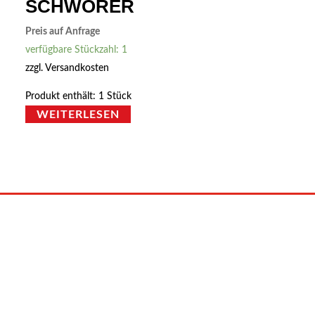
SCHWÖRER
Preis auf Anfrage
verfügbare Stückzahl: 1
zzgl.
Versandkosten
Produkt enthält: 1
Stück
WEITERLESEN