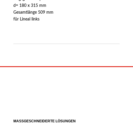
d= 180 x 315 mm
Gesamtlänge 509 mm
für Lineal links
MASSGESCHNEIDERTE LÖSUNGEN