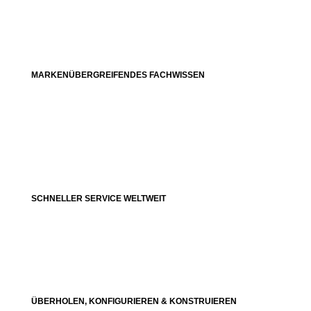
MARKENÜBERGREIFENDES FACHWISSEN
SCHNELLER SERVICE WELTWEIT
ÜBERHOLEN, KONFIGURIEREN & KONSTRUIEREN