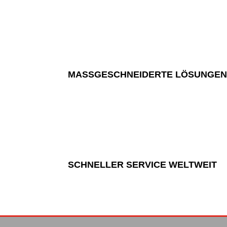
MASSGESCHNEIDERTE LÖSUNGEN
SCHNELLER SERVICE WELTWEIT