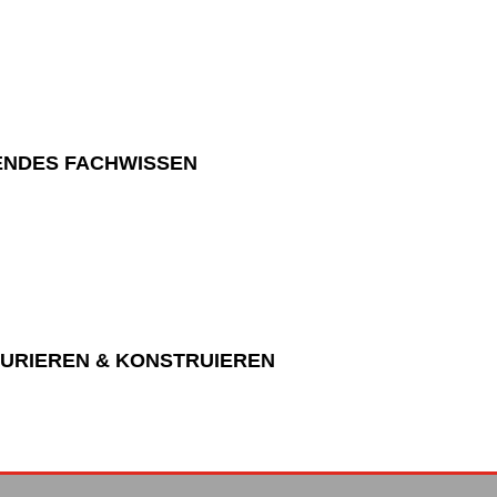
NDES FACHWISSEN
URIEREN & KONSTRUIEREN