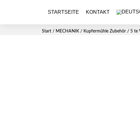
STARTSEITE
KONTAKT
Start
/
MECHANIK
/
Kupfermühle Zubehör
/ 5 te 