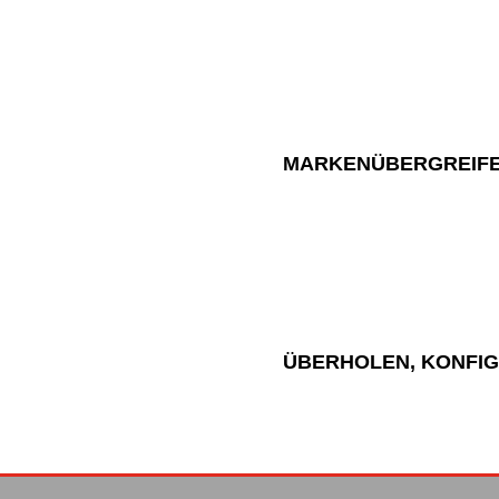
MARKENÜBERGREIFE
ÜBERHOLEN, KONFIG