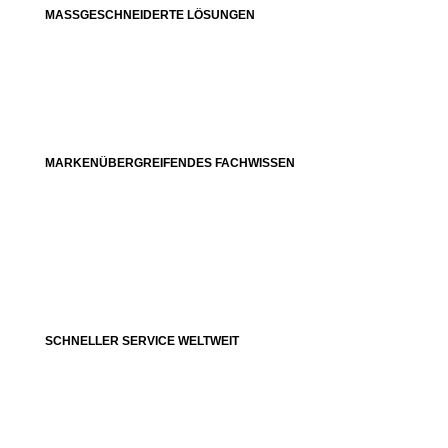
MASSGESCHNEIDERTE LÖSUNGEN
MARKENÜBERGREIFENDES FACHWISSEN
SCHNELLER SERVICE WELTWEIT