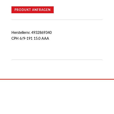
PRODUKT ANFRAGEN
Herstellernr. 4932869340
CPH 6/9-191 15.0 AAA