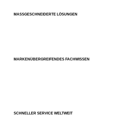
MASSGESCHNEIDERTE LÖSUNGEN
MARKENÜBERGREIFENDES FACHWISSEN
SCHNELLER SERVICE WELTWEIT