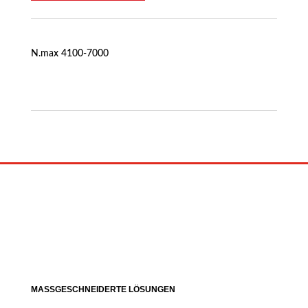
N.max 4100-7000
MASSGESCHNEIDERTE LÖSUNGEN