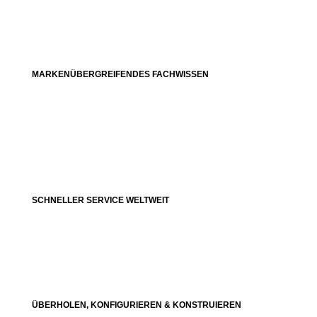
MARKENÜBERGREIFENDES FACHWISSEN
SCHNELLER SERVICE WELTWEIT
ÜBERHOLEN, KONFIGURIEREN & KONSTRUIEREN