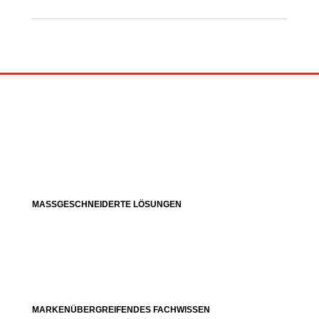
MASSGESCHNEIDERTE LÖSUNGEN
MARKENÜBERGREIFENDES FACHWISSEN