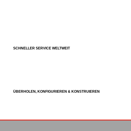
SCHNELLER SERVICE WELTWEIT
ÜBERHOLEN, KONFIGURIEREN & KONSTRUIEREN