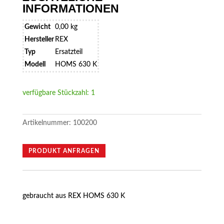
INFORMATIONEN
Gewicht
0,00 kg
Hersteller
REX
Typ
Ersatzteil
Modell
HOMS 630 K
verfügbare Stückzahl: 1
Artikelnummer:
100200
PRODUKT ANFRAGEN
gebraucht aus REX HOMS 630 K