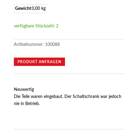
Gewicht
0,00 kg
verfügbare Stückzahl: 2
Artikelnummer:
100088
PRODUKT ANFRAGEN
Neuwertig
Die Teile waren eingebaut. Der Schaltschrank war jedoch
nie in Betrieb.