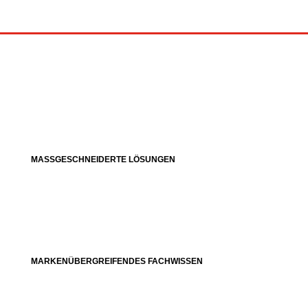
MASSGESCHNEIDERTE LÖSUNGEN
MARKENÜBERGREIFENDES FACHWISSEN