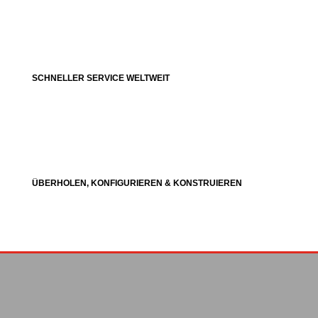
SCHNELLER SERVICE WELTWEIT
ÜBERHOLEN, KONFIGURIEREN & KONSTRUIEREN