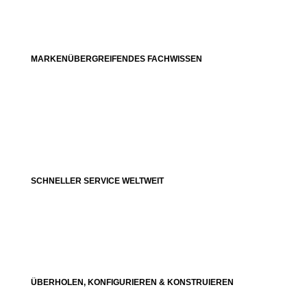
MARKENÜBERGREIFENDES FACHWISSEN
SCHNELLER SERVICE WELTWEIT
ÜBERHOLEN, KONFIGURIEREN & KONSTRUIEREN