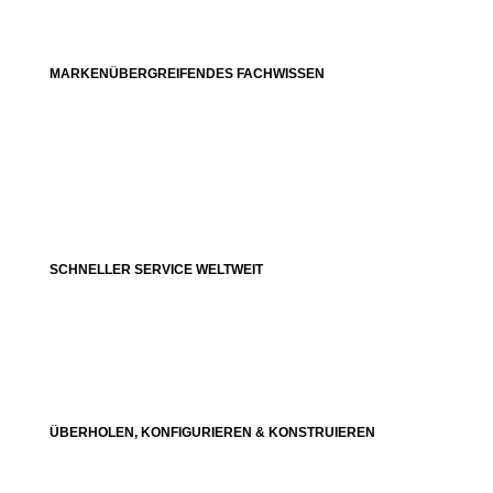
MARKENÜBERGREIFENDES FACHWISSEN
SCHNELLER SERVICE WELTWEIT
ÜBERHOLEN, KONFIGURIEREN & KONSTRUIEREN