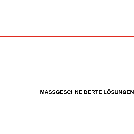
MASSGESCHNEIDERTE LÖSUNGEN