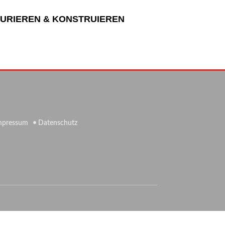
URIEREN & KONSTRUIEREN
mpressum
• Datenschutz