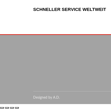
SCHNELLER SERVICE WELTWEIT
Designed by A.D.