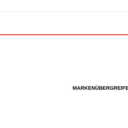
MARKENÜBERGREIFE