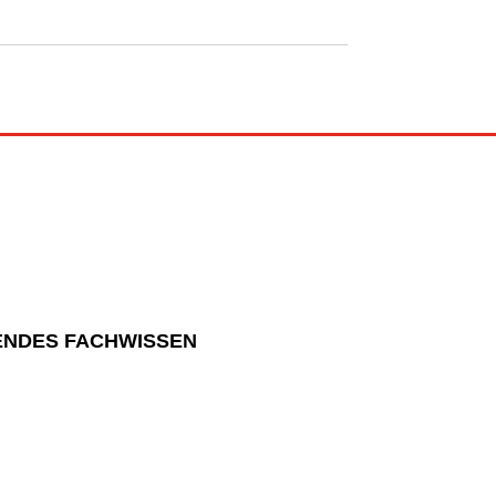
NDES FACHWISSEN