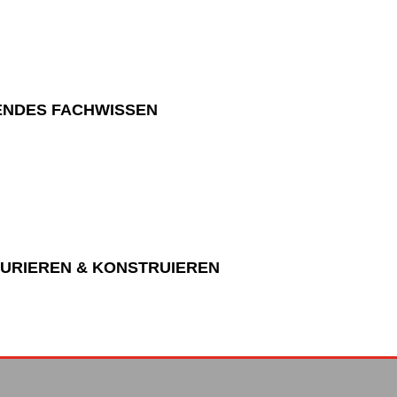
NDES FACHWISSEN
URIEREN & KONSTRUIEREN