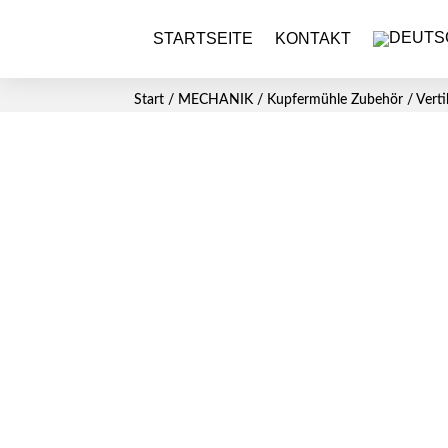
STARTSEITE
KONTAKT
Start
/
MECHANIK
/
Kupfermühle Zubehör
/ Verti