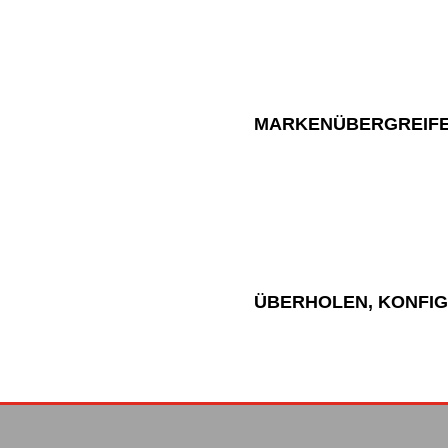
MARKENÜBERGREIFE
ÜBERHOLEN, KONFIG