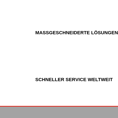
MASSGESCHNEIDERTE LÖSUNGEN
SCHNELLER SERVICE WELTWEIT