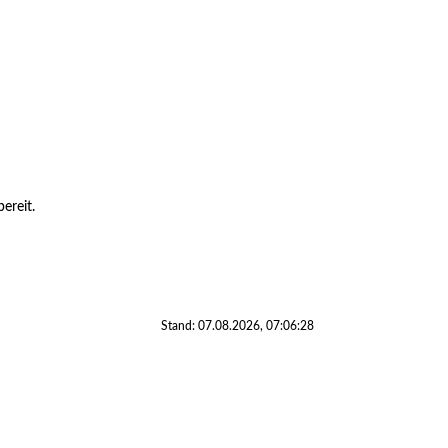
ereit.
Stand: 07.08.2026, 07:06:28