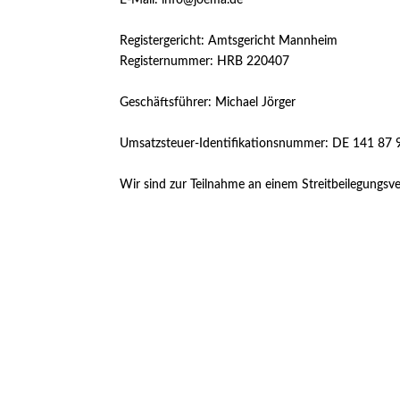
Registergericht: Amtsgericht Mannheim
Registernummer: HRB 220407
Geschäftsführer: Michael Jörger
Umsatzsteuer-Identifikationsnummer: DE 141 87
Wir sind zur Teilnahme an einem Streitbeilegungsve