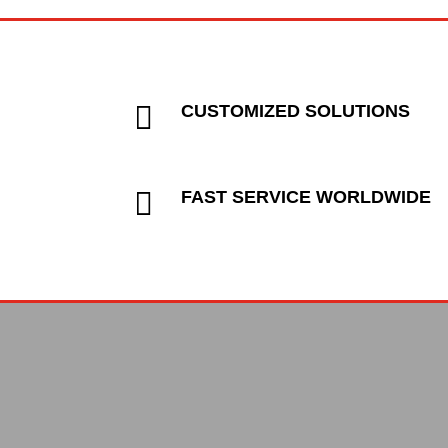

CUSTOMIZED SOLUTIONS

FAST SERVICE WORLDWIDE