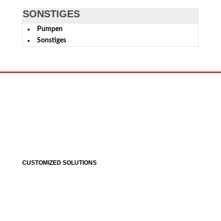
SONSTIGES
Pumpen
Sonstiges
CUSTOMIZED SOLUTIONS