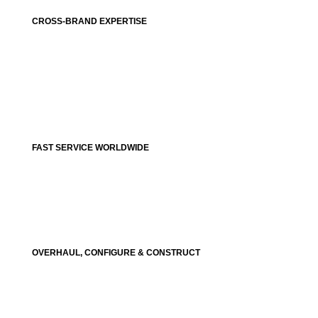
CROSS-BRAND EXPERTISE
FAST SERVICE WORLDWIDE
OVERHAUL, CONFIGURE & CONSTRUCT