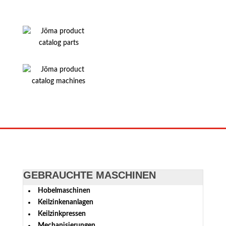
GEBRAUCHTE MASCHINEN
Hobelmaschinen
Keilzinkenanlagen
Keilzinkpressen
Mechanisierungen