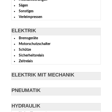
Sägen
Sonstiges
Verleimpressen
ELEKTRIK
Bremsgeräte
Motorschutzschalter
Schütze
Sicherheitsrelais
Zeitrelais
ELEKTRIK MIT MECHANIK
PNEUMATIK
HYDRAULIK