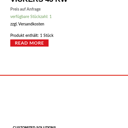
Preis auf Anfrage
verfügbare Stückzahl: 1
zzgl.
Versandkosten
Produkt enthält: 1
Stück
READ MORE
CUSTOMIZED SOLUTIONS