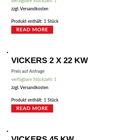
verfügbare Stückzahl: 1
zzgl.
Versandkosten
Produkt enthält: 1
Stück
READ MORE
VICKERS 2 X 22 KW
Preis auf Anfrage
verfügbare Stückzahl: 1
zzgl.
Versandkosten
Produkt enthält: 1
Stück
READ MORE
VICKERS 45 KW