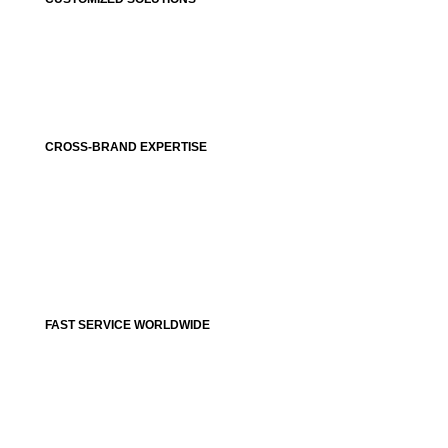
CROSS-BRAND EXPERTISE
FAST SERVICE WORLDWIDE