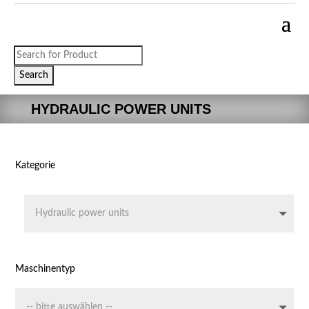
Products
search
Search
HYDRAULIC POWER UNITS
Kategorie
Maschinentyp