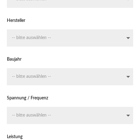
Hersteller
Baujahr
Spannung / Frequenz
Leistung