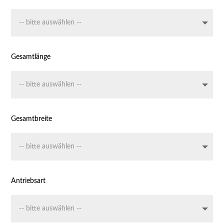
Gesamtlänge
Gesamtbreite
Antriebsart