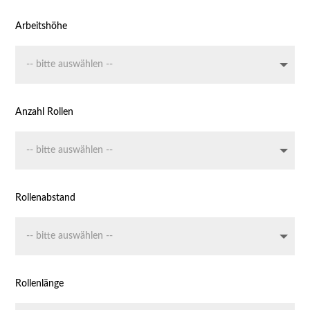
Arbeitshöhe
Anzahl Rollen
Rollenabstand
Rollenlänge