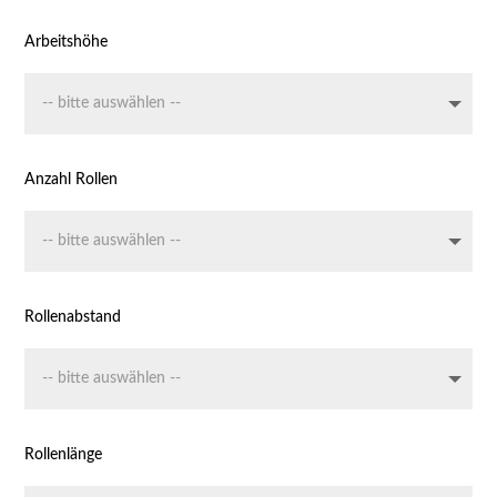
Arbeitshöhe
Anzahl Rollen
Rollenabstand
Rollenlänge