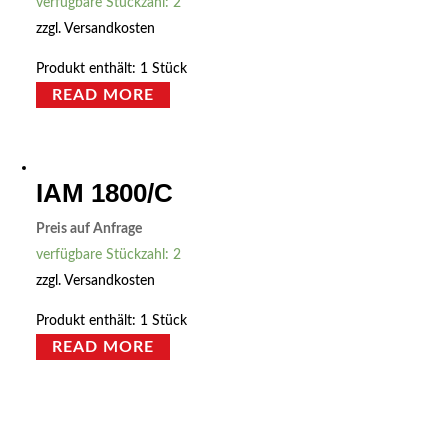
verfügbare Stückzahl: 2
zzgl.
Versandkosten
Produkt enthält: 1
Stück
READ MORE
IAM 1800/C
Preis auf Anfrage
verfügbare Stückzahl: 2
zzgl.
Versandkosten
Produkt enthält: 1
Stück
READ MORE