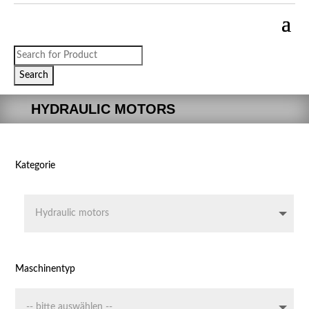
Products
search
Search
HYDRAULIC MOTORS
Kategorie
Maschinentyp