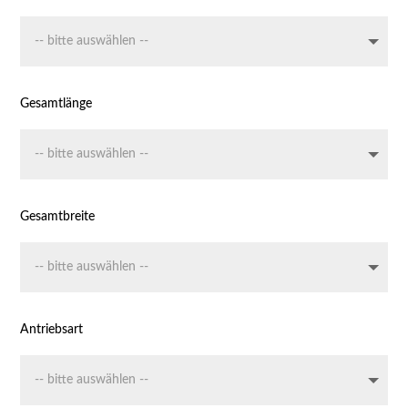
Gesamtlänge
Gesamtbreite
Antriebsart