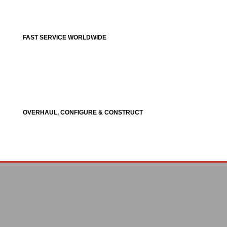
FAST SERVICE WORLDWIDE
OVERHAUL, CONFIGURE & CONSTRUCT