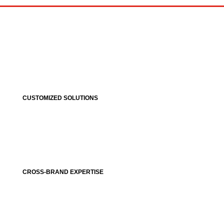
CUSTOMIZED SOLUTIONS
CROSS-BRAND EXPERTISE