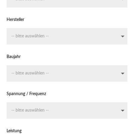
Hersteller
Baujahr
Spannung / Frequenz
Leistung