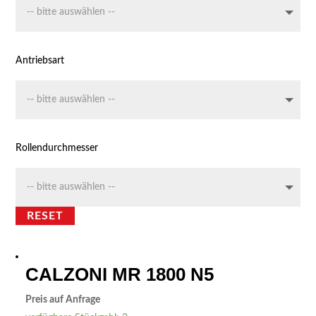
Antriebsart
Rollendurchmesser
RESET
CALZONI MR 1800 N5
Preis auf Anfrage