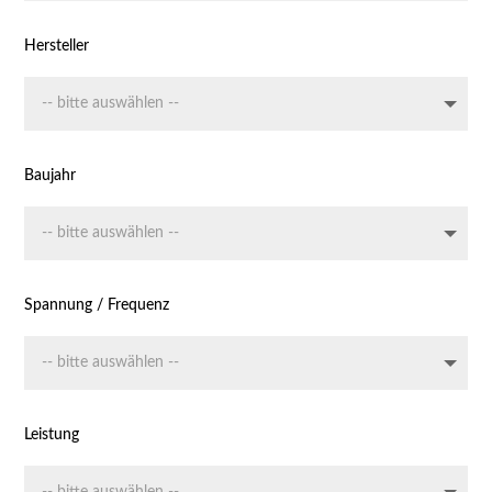
Hersteller
Baujahr
Spannung / Frequenz
Leistung