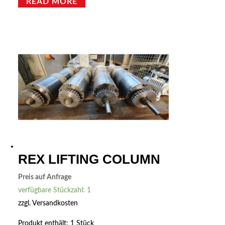
READ MORE
REX LIFTING COLUMN
Preis auf Anfrage
verfügbare Stückzahl: 1
zzgl.
Versandkosten
Produkt enthält: 1
Stück