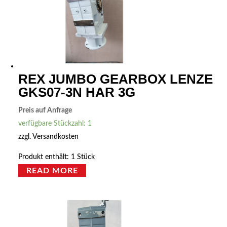
REX JUMBO GEARBOX LENZE
GKS07-3N HAR 3G
Preis auf Anfrage
verfügbare Stückzahl: 1
zzgl.
Versandkosten
Produkt enthält: 1
Stück
READ MORE