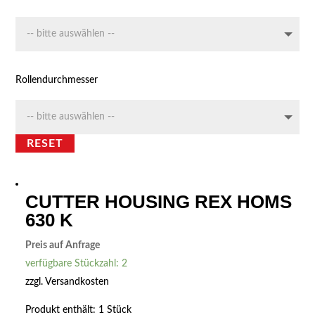
Rollendurchmesser
RESET
CUTTER HOUSING REX HOMS
630 K
Preis auf Anfrage
verfügbare Stückzahl: 2
zzgl.
Versandkosten
Produkt enthält: 1
Stück