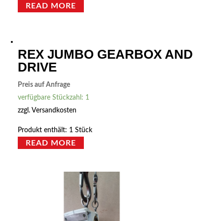
READ MORE
REX JUMBO GEARBOX AND
DRIVE
Preis auf Anfrage
verfügbare Stückzahl: 1
zzgl.
Versandkosten
Produkt enthält: 1
Stück
READ MORE