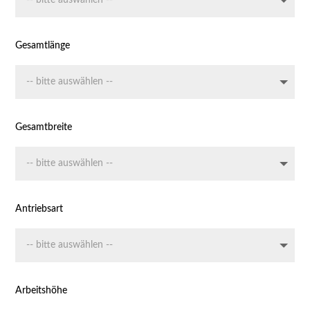
Gesamtlänge
Gesamtbreite
Antriebsart
Arbeitshöhe