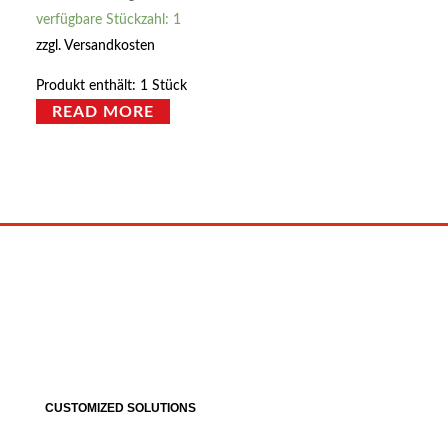
verfügbare Stückzahl: 1
zzgl.
Versandkosten
Produkt enthält: 1
Stück
READ MORE
CUSTOMIZED SOLUTIONS