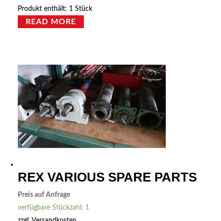
Produkt enthält: 1
Stück
READ MORE
REX VARIOUS SPARE PARTS
Preis auf Anfrage
verfügbare Stückzahl: 1
zzgl.
Versandkosten