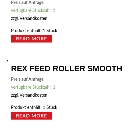
Preis auf Anfrage
verfügbare Stückzahl: 1
zzgl.
Versandkosten
Produkt enthält: 1
Stück
READ MORE
REX FEED ROLLER SMOOTH
Preis auf Anfrage
verfügbare Stückzahl: 1
zzgl.
Versandkosten
Produkt enthält: 1
Stück
READ MORE