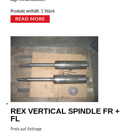
Produkt enthält: 1
Stück
READ MORE
REX VERTICAL SPINDLE FR +
FL
Preis auf Anfrage