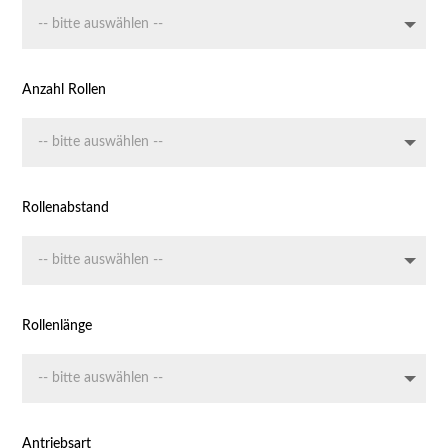
Anzahl Rollen
Rollenabstand
Rollenlänge
Antriebsart