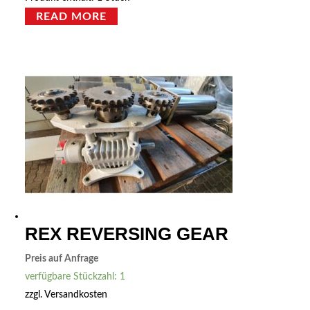
READ MORE
REX REVERSING GEAR
Preis auf Anfrage
verfügbare Stückzahl: 1
zzgl.
Versandkosten