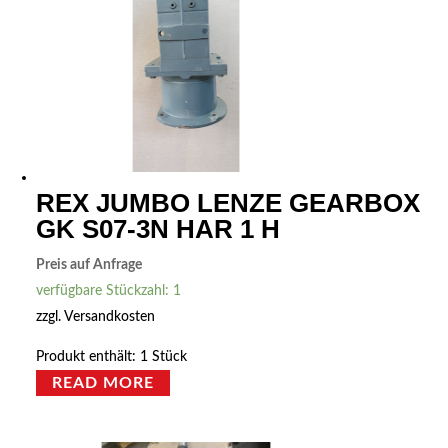
REX JUMBO LENZE GEARBOX
GK S07-3N HAR 1 H
Preis auf Anfrage
verfügbare Stückzahl: 1
zzgl.
Versandkosten
Produkt enthält: 1
Stück
READ MORE