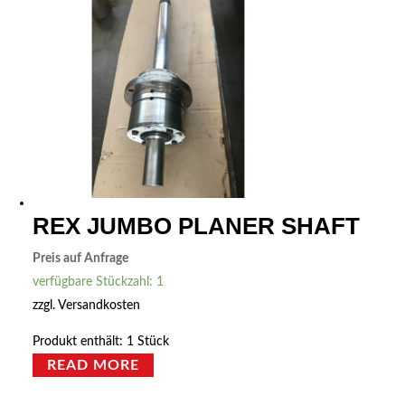
REX JUMBO PLANER SHAFT
Preis auf Anfrage
verfügbare Stückzahl: 1
zzgl.
Versandkosten
Produkt enthält: 1
Stück
READ MORE