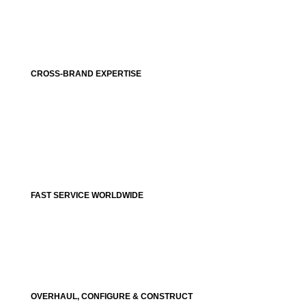
CROSS-BRAND EXPERTISE
FAST SERVICE WORLDWIDE
OVERHAUL, CONFIGURE & CONSTRUCT