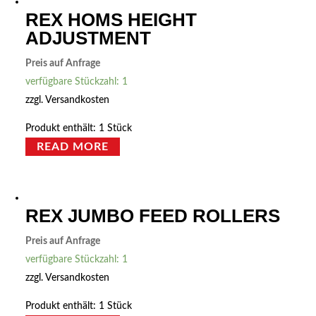
REX HOMS HEIGHT
ADJUSTMENT
Preis auf Anfrage
verfügbare Stückzahl: 1
zzgl.
Versandkosten
Produkt enthält: 1
Stück
READ MORE
REX JUMBO FEED ROLLERS
Preis auf Anfrage
verfügbare Stückzahl: 1
zzgl.
Versandkosten
Produkt enthält: 1
Stück