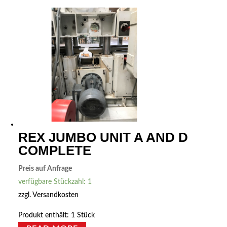
REX JUMBO UNIT A AND D
COMPLETE
Preis auf Anfrage
verfügbare Stückzahl: 1
zzgl.
Versandkosten
Produkt enthält: 1
Stück