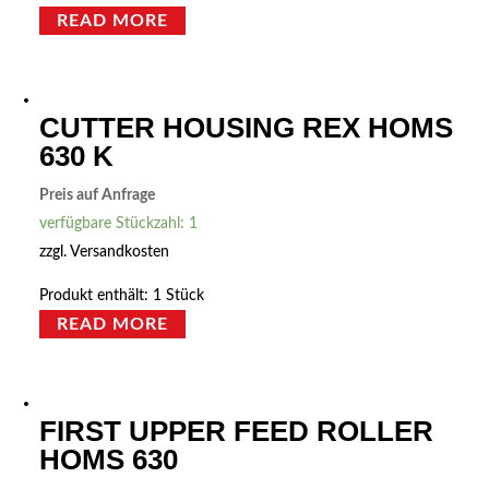
READ MORE
CUTTER HOUSING REX HOMS
630 K
Preis auf Anfrage
verfügbare Stückzahl: 1
zzgl.
Versandkosten
Produkt enthält: 1
Stück
READ MORE
FIRST UPPER FEED ROLLER
HOMS 630