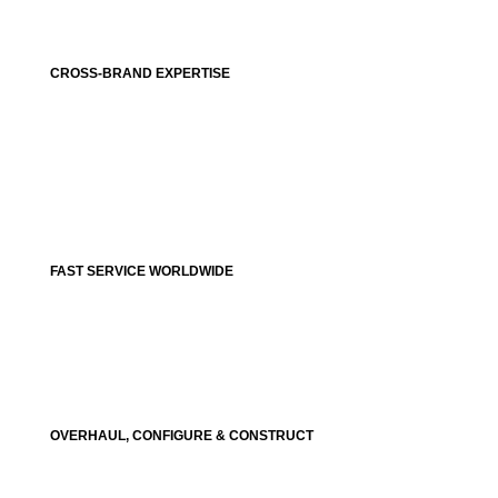
CROSS-BRAND EXPERTISE
FAST SERVICE WORLDWIDE
OVERHAUL, CONFIGURE & CONSTRUCT