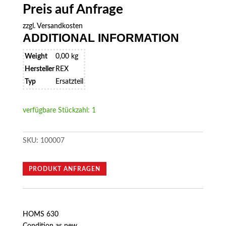
Preis auf Anfrage
zzgl.
Versandkosten
ADDITIONAL INFORMATION
Weight
0,00 kg
Hersteller
REX
Typ
Ersatzteil
verfügbare Stückzahl: 1
SKU:
100007
PRODUKT ANFRAGEN
HOMS 630