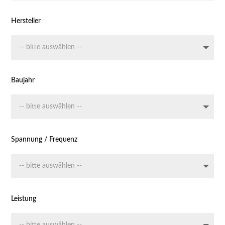
Hersteller
Baujahr
Spannung / Frequenz
Leistung