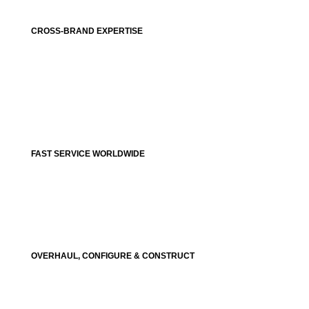
CROSS-BRAND EXPERTISE
FAST SERVICE WORLDWIDE
OVERHAUL, CONFIGURE & CONSTRUCT