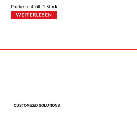
Produkt enthält: 1
Stück
WEITERLESEN
CUSTOMIZED SOLUTIONS