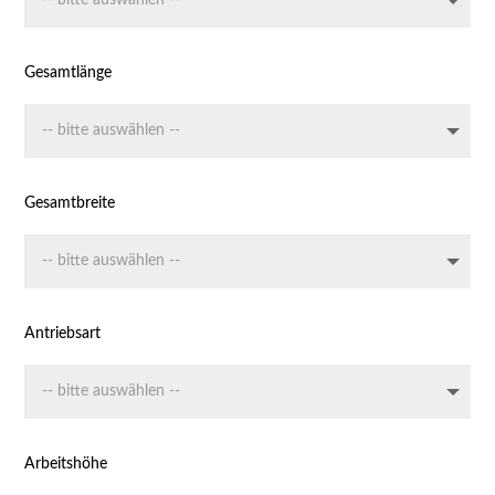
Gesamtlänge
Gesamtbreite
Antriebsart
Arbeitshöhe