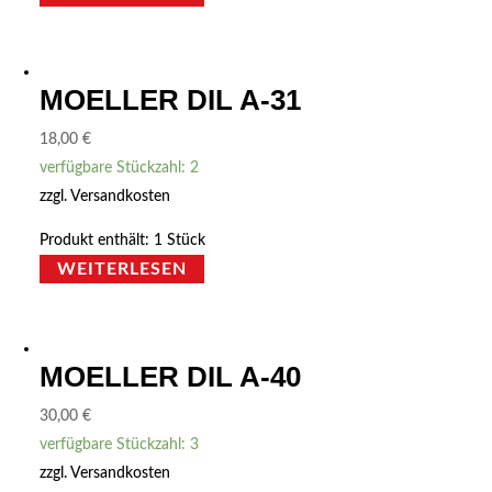
MOELLER DIL A-31
18,00
€
verfügbare Stückzahl: 2
zzgl.
Versandkosten
Produkt enthält: 1
Stück
WEITERLESEN
MOELLER DIL A-40
30,00
€
verfügbare Stückzahl: 3
zzgl.
Versandkosten