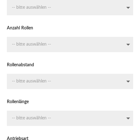
Anzahl Rollen
Rollenabstand
Rollenlänge
Antriebsart