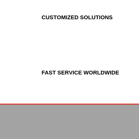
CUSTOMIZED SOLUTIONS
FAST SERVICE WORLDWIDE