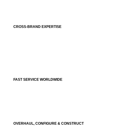
CROSS-BRAND EXPERTISE
FAST SERVICE WORLDWIDE
OVERHAUL, CONFIGURE & CONSTRUCT