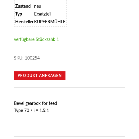
Zustand
neu
Typ
Ersatzteil
Hersteller
KUPFERMÜHLE
verfügbare Stückzahl: 1
SKU:
100254
PRODUKT ANFRAGEN
Bevel gearbox for feed
Type 70 / i = 1.5:1