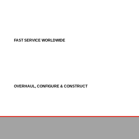
FAST SERVICE WORLDWIDE
OVERHAUL, CONFIGURE & CONSTRUCT