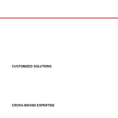
CUSTOMIZED SOLUTIONS
CROSS-BRAND EXPERTISE