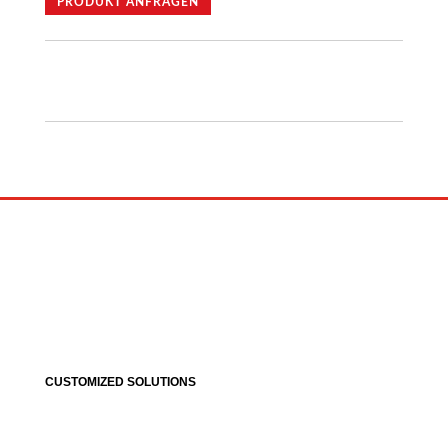
PRODUKT ANFRAGEN
CUSTOMIZED SOLUTIONS