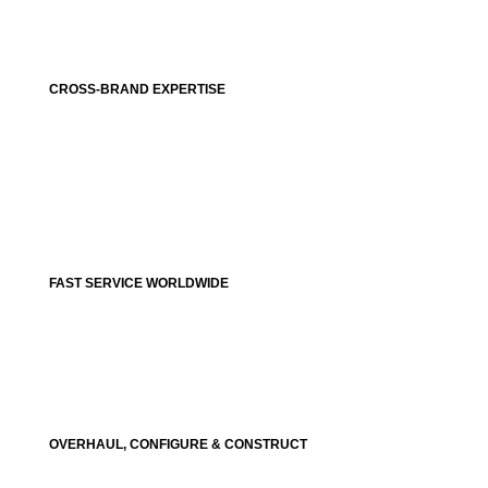
CROSS-BRAND EXPERTISE
FAST SERVICE WORLDWIDE
OVERHAUL, CONFIGURE & CONSTRUCT