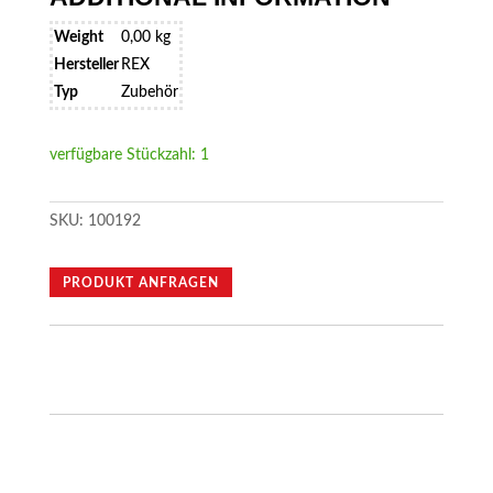
Weight
0,00 kg
Hersteller
REX
Typ
Zubehör
verfügbare Stückzahl: 1
SKU:
100192
PRODUKT ANFRAGEN