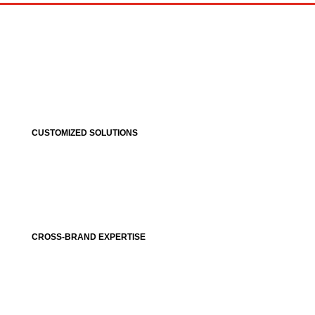
CUSTOMIZED SOLUTIONS
CROSS-BRAND EXPERTISE