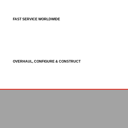
FAST SERVICE WORLDWIDE
OVERHAUL, CONFIGURE & CONSTRUCT