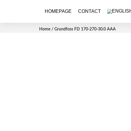
HOMEPAGE
CONTACT
Home
/ Grundfoss FD 170-270-30.0 AAA