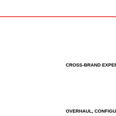
CROSS-BRAND EXPE
OVERHAUL, CONFIG