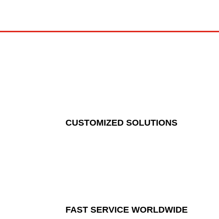
CUSTOMIZED SOLUTIONS
FAST SERVICE WORLDWIDE