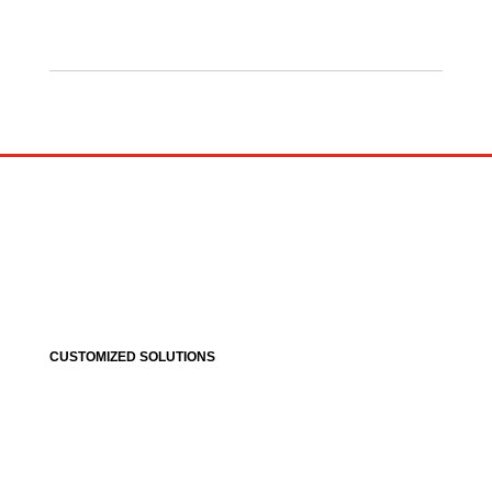
CUSTOMIZED SOLUTIONS