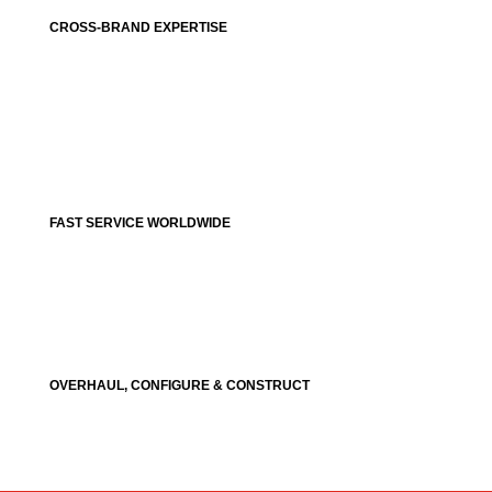
CROSS-BRAND EXPERTISE
FAST SERVICE WORLDWIDE
OVERHAUL, CONFIGURE & CONSTRUCT