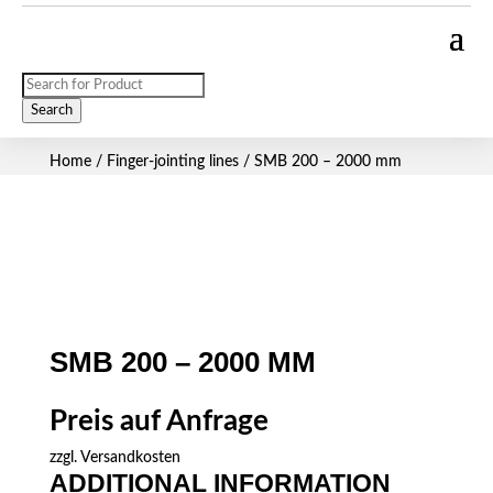
Products
search
Search
Home
/
Finger-jointing lines
/ SMB 200 – 2000 mm
SMB 200 – 2000 MM
Preis auf Anfrage
zzgl.
Versandkosten
ADDITIONAL INFORMATION