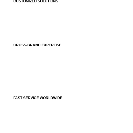
CUSTOMIZED SOLUTIONS
CROSS-BRAND EXPERTISE
FAST SERVICE WORLDWIDE