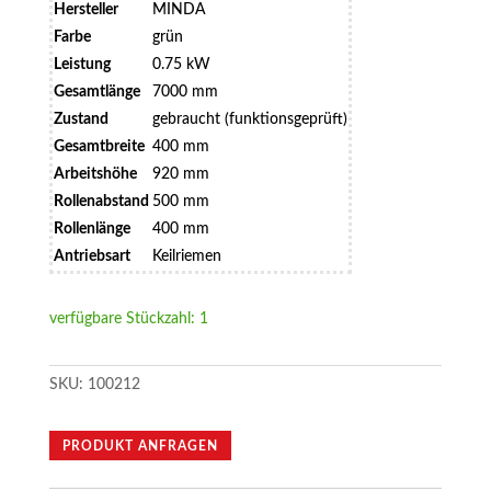
Hersteller
MINDA
Farbe
grün
Leistung
0.75 kW
Gesamtlänge
7000 mm
Zustand
gebraucht (funktionsgeprüft)
Gesamtbreite
400 mm
Arbeitshöhe
920 mm
Rollenabstand
500 mm
Rollenlänge
400 mm
Antriebsart
Keilriemen
verfügbare Stückzahl: 1
SKU:
100212
PRODUKT ANFRAGEN