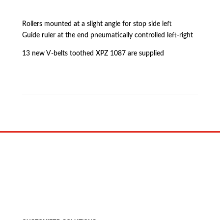
Rollers mounted at a slight angle for stop side left
Guide ruler at the end pneumatically controlled left-right
13 new V-belts toothed XPZ 1087 are supplied