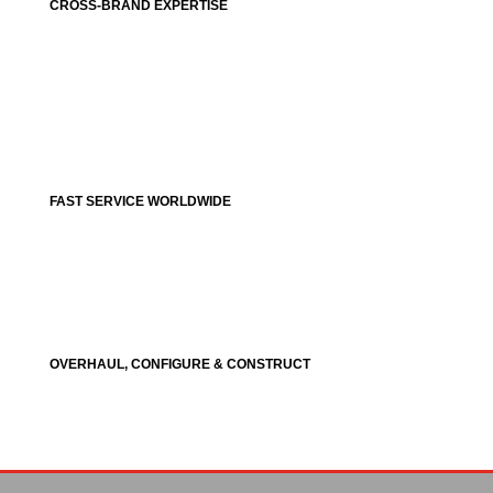
CROSS-BRAND EXPERTISE
FAST SERVICE WORLDWIDE
OVERHAUL, CONFIGURE & CONSTRUCT