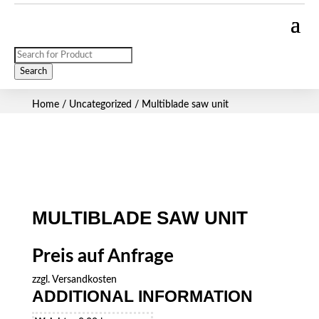
Products
search
Search
Home
/
Uncategorized
/ Multiblade saw unit
MULTIBLADE SAW UNIT
Preis auf Anfrage
zzgl.
Versandkosten
ADDITIONAL INFORMATION