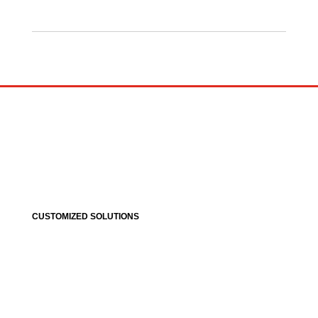
CUSTOMIZED SOLUTIONS