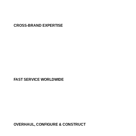
CROSS-BRAND EXPERTISE
FAST SERVICE WORLDWIDE
OVERHAUL, CONFIGURE & CONSTRUCT