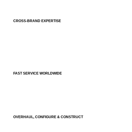
CROSS-BRAND EXPERTISE
FAST SERVICE WORLDWIDE
OVERHAUL, CONFIGURE & CONSTRUCT