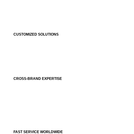
CUSTOMIZED SOLUTIONS
CROSS-BRAND EXPERTISE
FAST SERVICE WORLDWIDE