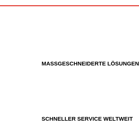
MASSGESCHNEIDERTE LÖSUNGEN
SCHNELLER SERVICE WELTWEIT