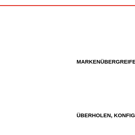
MARKENÜBERGREIFE
ÜBERHOLEN, KONFIG