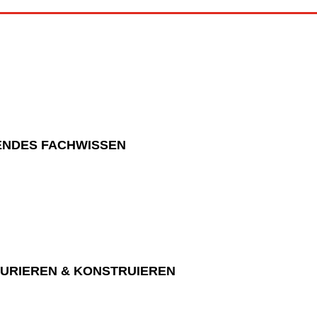
NDES FACHWISSEN
URIEREN & KONSTRUIEREN