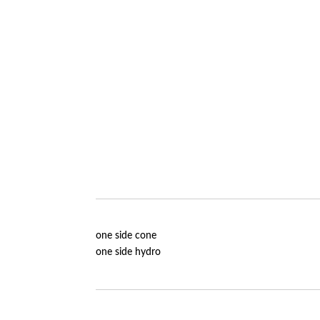
one side cone
one side hydro