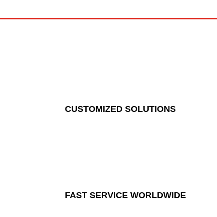
CUSTOMIZED SOLUTIONS
FAST SERVICE WORLDWIDE