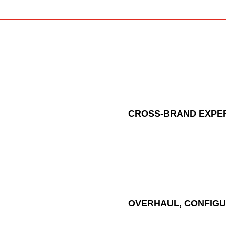
CROSS-BRAND EXPE
OVERHAUL, CONFIG