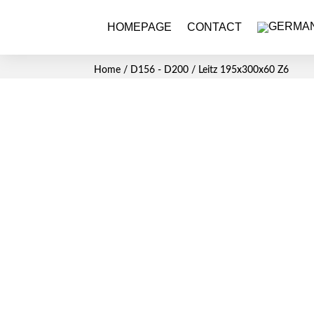
HOMEPAGE
CONTACT
Home
/
D156 - D200
/ Leitz 195x300x60 Z6