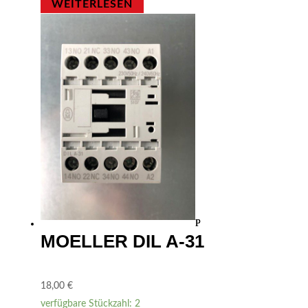
WEITERLESEN
MOELLER DIL A-31
18,00
€
verfügbare Stückzahl: 2