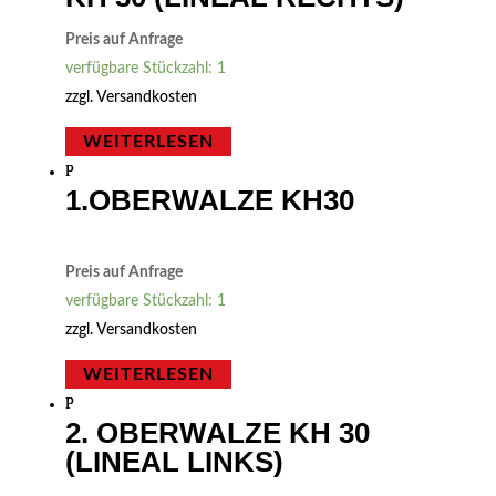
Preis auf Anfrage
verfügbare Stückzahl: 1
zzgl.
Versandkosten
WEITERLESEN
1.OBERWALZE KH30
Preis auf Anfrage
verfügbare Stückzahl: 1
zzgl.
Versandkosten
WEITERLESEN
2. OBERWALZE KH 30
(LINEAL LINKS)