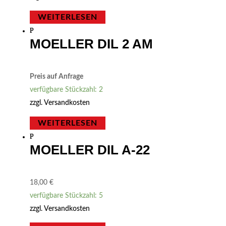
WEITERLESEN
MOELLER DIL 2 AM
Preis auf Anfrage
verfügbare Stückzahl: 2
zzgl.
Versandkosten
WEITERLESEN
MOELLER DIL A-22
18,00
€
verfügbare Stückzahl: 5
zzgl.
Versandkosten