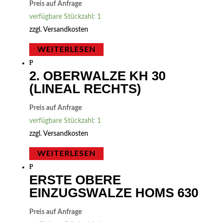
Preis auf Anfrage
verfügbare Stückzahl: 1
zzgl.
Versandkosten
WEITERLESEN
2. OBERWALZE KH 30
(LINEAL RECHTS)
Preis auf Anfrage
verfügbare Stückzahl: 1
zzgl.
Versandkosten
WEITERLESEN
ERSTE OBERE
EINZUGSWALZE HOMS 630
Preis auf Anfrage