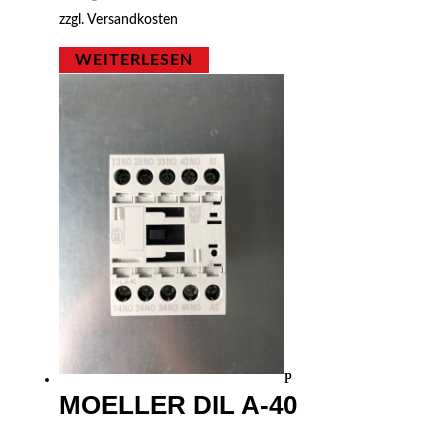
zzgl.
Versandkosten
WEITERLESEN
MOELLER DIL A-40