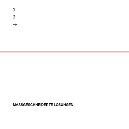
1
2
→
MASSGESCHNEIDERTE LÖSUNGEN