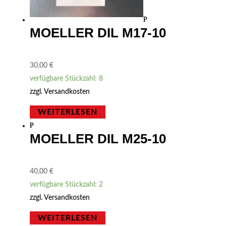
MOELLER DIL M17-10
30,00
€
verfügbare Stückzahl: 8
zzgl.
Versandkosten
WEITERLESEN
MOELLER DIL M25-10
40,00
€
verfügbare Stückzahl: 2
zzgl.
Versandkosten
WEITERLESEN