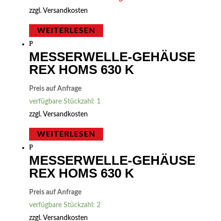
zzgl.
Versandkosten
WEITERLESEN
MESSERWELLE-GEHÄUSE
REX HOMS 630 K
Preis auf Anfrage
verfügbare Stückzahl: 1
zzgl.
Versandkosten
WEITERLESEN
MESSERWELLE-GEHÄUSE
REX HOMS 630 K
Preis auf Anfrage
verfügbare Stückzahl: 2
zzgl.
Versandkosten