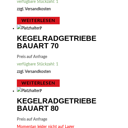
verfügbare Stückzahl: 1
zzgl.
Versandkosten
WEITERLESEN
KEGELRADGETRIEBE
BAUART 70
Preis auf Anfrage
verfügbare Stückzahl: 1
zzgl.
Versandkosten
WEITERLESEN
KEGELRADGETRIEBE
BAUART 80
Preis auf Anfrage
Momentan leider nicht auf Lager