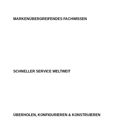
MARKENÜBERGREIFENDES FACHWISSEN
SCHNELLER SERVICE WELTWEIT
ÜBERHOLEN, KONFIGURIEREN & KONSTRUIEREN