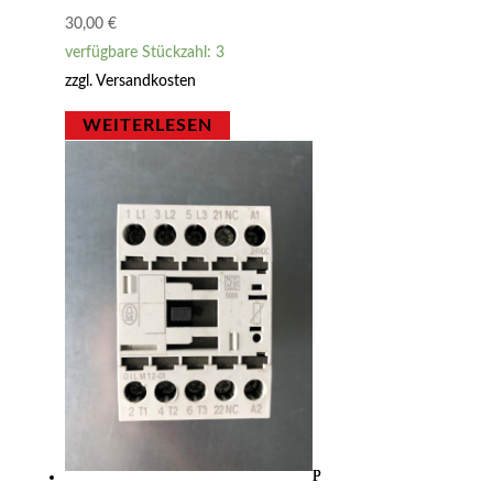
30,00
€
verfügbare Stückzahl: 3
zzgl.
Versandkosten
WEITERLESEN